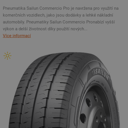
Pneumatika Sailun Commercio Pro je navržena pro využití na
komerčních vozidlech, jako jsou dodávky a lehké nákladní
automobily. Pneumatiky Sailun Commercio Pronabízí vyšší
výkon a delší životnost díky použití nových...
Více informací