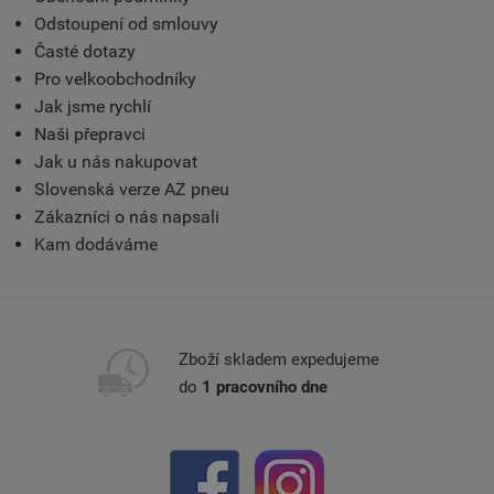
Odstoupení od smlouvy
Časté dotazy
Pro velkoobchodníky
Jak jsme rychlí
Naši přepravci
Jak u nás nakupovat
Slovenská verze AZ pneu
Zákazníci o nás napsali
Kam dodáváme
Zboží skladem expedujeme
do
1 pracovního dne