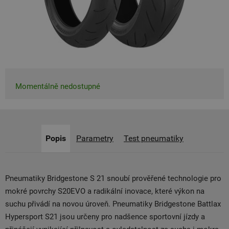
Momentálně nedostupné
Popis
Parametry
Test pneumatiky
Pneumatiky Bridgestone S 21 snoubí prověřené technologie pro
mokré povrchy S20EVO a radikální inovace, které výkon na
suchu přivádí na novou úroveň. Pneumatiky Bridgestone Battlax
Hypersport S21 jsou určeny pro nadšence sportovní jízdy a