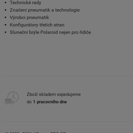
Technické rady
Značení pneumatik a technologie
Výrobci pneumatik
Konfigurátory třetích stran
Sluneční brýle Polaroid nejen pro řidiče
Zboží skladem expedujeme
do
1 pracovního dne