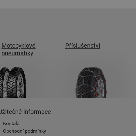
Motocyklové
Příslušenství
pneumatiky
Užitečné informace
Kontakt
Obchodní podmínky