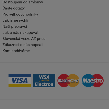
Odstoupení od smlouvy
Časté dotazy
Pro velkoobchodníky
Jak jsme rychlí
Naši přepravci
Jak u nás nakupovat
Slovenská verze AZ pneu
Zákazníci o nás napsali
Kam dodáváme