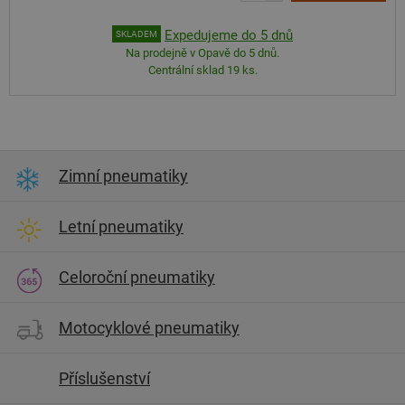
Expedujeme do 5 dnů
SKLADEM
Na prodejně v Opavě do 5 dnů.
Centrální sklad 19 ks.
Zimní pneumatiky
Letní pneumatiky
Celoroční pneumatiky
Motocyklové pneumatiky
Příslušenství