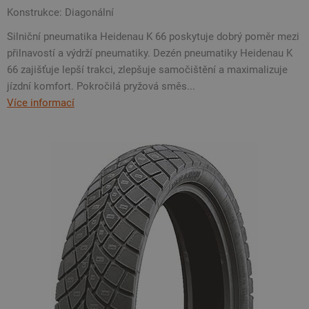
Konstrukce: Diagonální
Silniční pneumatika Heidenau K 66 poskytuje dobrý poměr mezi
přilnavostí a výdrží pneumatiky. Dezén pneumatiky Heidenau K
66 zajišťuje lepší trakci, zlepšuje samočištění a maximalizuje
jízdní komfort. Pokročilá pryžová směs...
Více informací