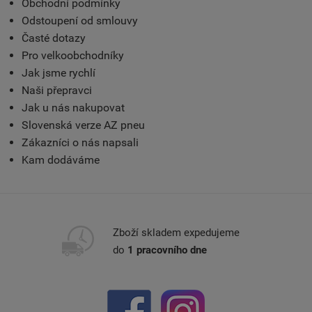
Obchodní podmínky
Odstoupení od smlouvy
Časté dotazy
Pro velkoobchodníky
Jak jsme rychlí
Naši přepravci
Jak u nás nakupovat
Slovenská verze AZ pneu
Zákazníci o nás napsali
Kam dodáváme
Zboží skladem expedujeme
do
1 pracovního dne