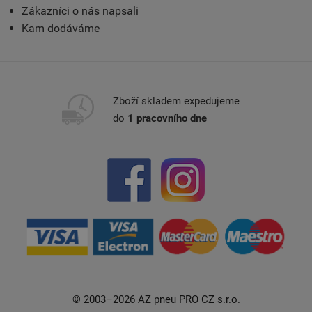
Zákazníci o nás napsali
Kam dodáváme
Zboží skladem expedujeme
do
1 pracovního dne
© 2003–2026 AZ pneu PRO CZ s.r.o.