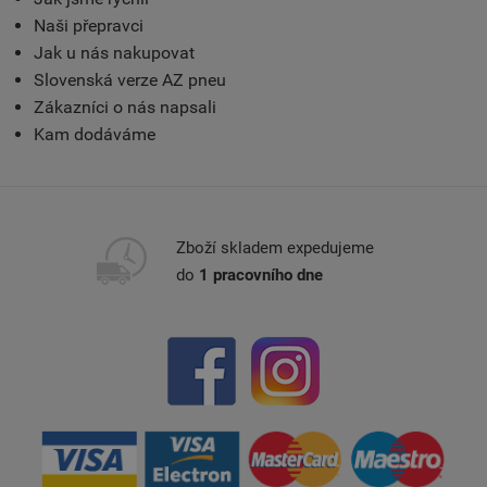
Naši přepravci
Jak u nás nakupovat
Slovenská verze AZ pneu
Zákazníci o nás napsali
Kam dodáváme
Zboží skladem expedujeme
do
1 pracovního dne