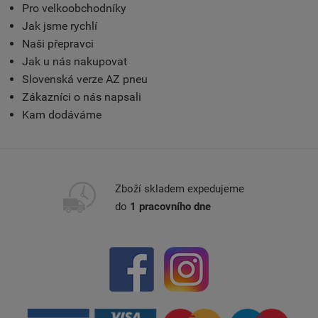
Pro velkoobchodníky
Jak jsme rychlí
Naši přepravci
Jak u nás nakupovat
Slovenská verze AZ pneu
Zákazníci o nás napsali
Kam dodáváme
Zboží skladem expedujeme
do
1 pracovního dne