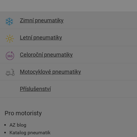
Zimní pneumatiky
Letní pneumatiky
Celoroční pneumatiky
Motocyklové pneumatiky
Příslušenství
Pro motoristy
AZ blog
Katalog pneumatik