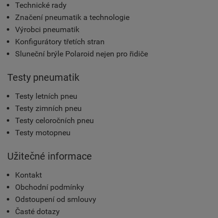
Technické rady
Značení pneumatik a technologie
Výrobci pneumatik
Konfigurátory třetích stran
Sluneční brýle Polaroid nejen pro řidiče
Testy pneumatik
Testy letních pneu
Testy zimních pneu
Testy celoročních pneu
Testy motopneu
Užitečné informace
Kontakt
Obchodní podmínky
Odstoupení od smlouvy
Časté dotazy