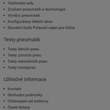
Technické rady
Značení pneumatik a technologie
Výrobci pneumatik
Konfigurátory třetích stran
Sluneční brýle Polaroid nejen pro řidiče
Testy pneumatik
Testy letních pneu
Testy zimních pneu
Testy celoročních pneu
Testy motopneu
Užitečné informace
Kontakt
Obchodní podmínky
Odstoupení od smlouvy
Časté dotazy