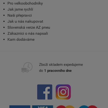
Pro velkoobchodníky
Jak jsme rychlí
Naši přepravci
Jak u nás nakupovat
Slovenská verze AZ pneu
Zákazníci o nás napsali
Kam dodáváme
Zboží skladem expedujeme
do
1 pracovního dne