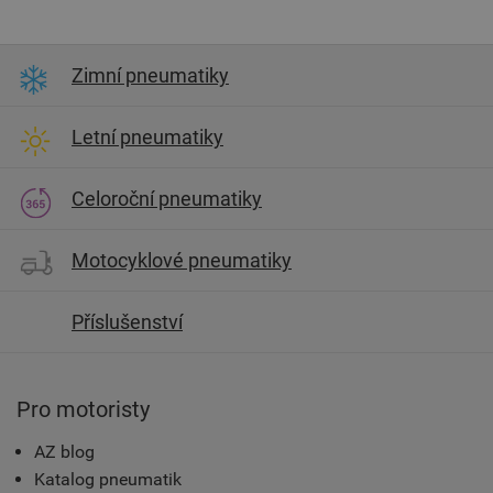
Zimní pneumatiky
Letní pneumatiky
Celoroční pneumatiky
Motocyklové pneumatiky
Příslušenství
Pro motoristy
AZ blog
Katalog pneumatik