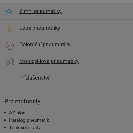
Zimní pneumatiky
Letní pneumatiky
Celoroční pneumatiky
Motocyklové pneumatiky
Příslušenství
Pro motoristy
AZ blog
Katalog pneumatik
Technické rady