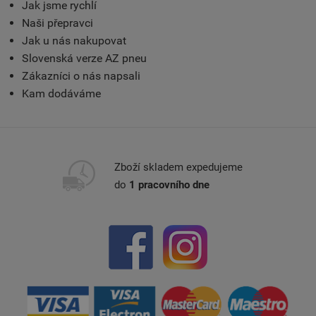
Jak jsme rychlí
Naši přepravci
Jak u nás nakupovat
Slovenská verze AZ pneu
Zákazníci o nás napsali
Kam dodáváme
Zboží skladem expedujeme
do
1 pracovního dne