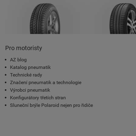
Pro motoristy
AZ blog
Katalog pneumatik
Technické rady
Značení pneumatik a technologie
Výrobci pneumatik
Konfigurátory třetích stran
Sluneční brýle Polaroid nejen pro řidiče