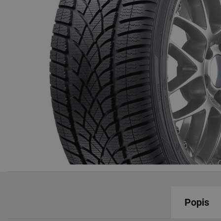
Popis