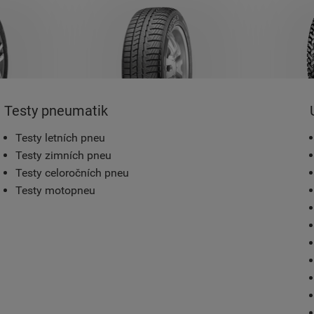
Testy pneumatik
Testy letních pneu
Testy zimních pneu
Testy celoročních pneu
Testy motopneu