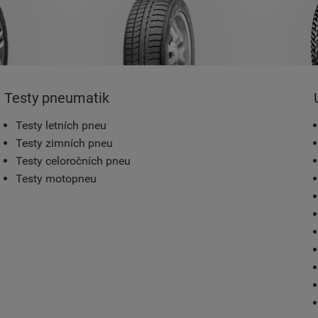
Testy pneumatik
Testy letních pneu
Testy zimních pneu
Testy celoročních pneu
Testy motopneu