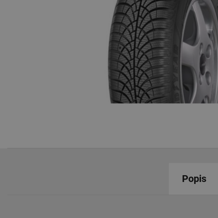
Popis