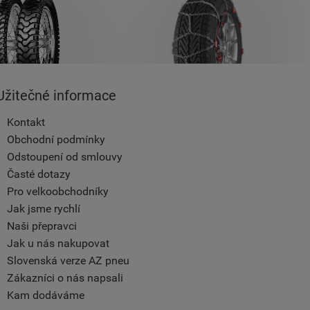
Užitečné informace
Kontakt
Obchodní podmínky
Odstoupení od smlouvy
Časté dotazy
Pro velkoobchodníky
Jak jsme rychlí
Naši přepravci
Jak u nás nakupovat
Slovenská verze AZ pneu
Zákazníci o nás napsali
Kam dodáváme