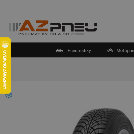
Pneumatiky
Motopne