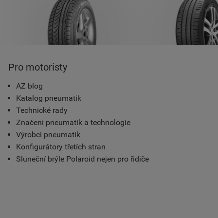
Pro motoristy
AZ blog
Katalog pneumatik
Technické rady
Značení pneumatik a technologie
Výrobci pneumatik
Konfigurátory třetích stran
Sluneční brýle Polaroid nejen pro řidiče