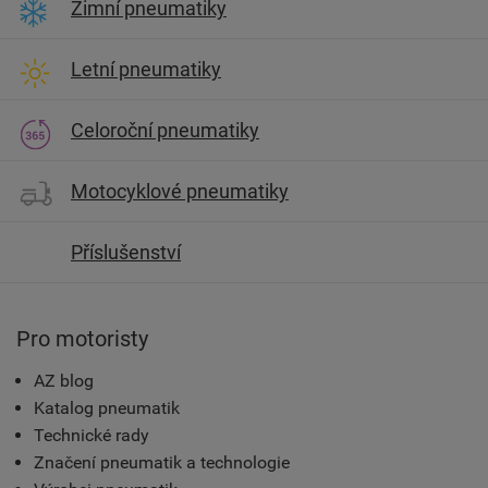
Zimní pneumatiky
Letní pneumatiky
Celoroční pneumatiky
Motocyklové pneumatiky
Příslušenství
Pro motoristy
AZ blog
Katalog pneumatik
Technické rady
Značení pneumatik a technologie