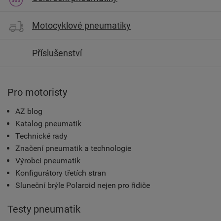
Motocyklové pneumatiky
Příslušenství
Pro motoristy
AZ blog
Katalog pneumatik
Technické rady
Značení pneumatik a technologie
Výrobci pneumatik
Konfigurátory třetích stran
Sluneční brýle Polaroid nejen pro řidiče
Testy pneumatik