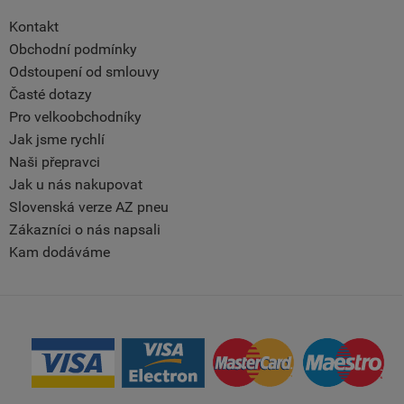
Kontakt
Obchodní podmínky
Odstoupení od smlouvy
Časté dotazy
Pro velkoobchodníky
Jak jsme rychlí
Naši přepravci
Jak u nás nakupovat
Slovenská verze AZ pneu
Zákazníci o nás napsali
Kam dodáváme