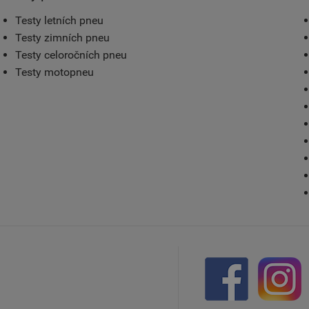
Testy letních pneu
Testy zimních pneu
Testy celoročních pneu
Testy motopneu