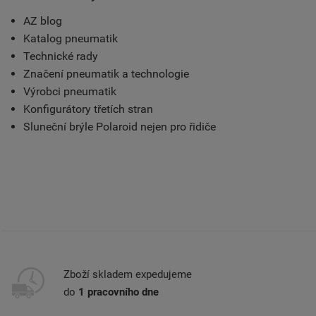
AZ blog
Katalog pneumatik
Technické rady
Značení pneumatik a technologie
Výrobci pneumatik
Konfigurátory třetích stran
Sluneční brýle Polaroid nejen pro řidiče
Zboží skladem expedujeme
do
1 pracovního dne