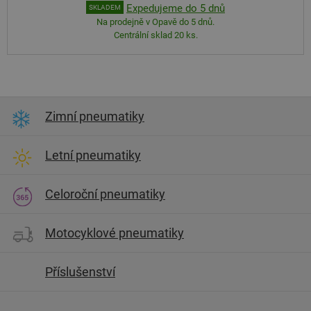
Expedujeme do 5 dnů
SKLADEM
Na prodejně v Opavě do 5 dnů.
Centrální sklad 20 ks.
Zimní pneumatiky
Letní pneumatiky
Celoroční pneumatiky
Motocyklové pneumatiky
Příslušenství