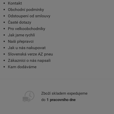
Kontakt
Obchodní podmínky
Odstoupení od smlouvy
Časté dotazy
Pro velkoobchodníky
Jak jsme rychlí
Naši přepravci
Jak u nás nakupovat
Slovenská verze AZ pneu
Zákazníci o nás napsali
Kam dodáváme
Zboží skladem expedujeme
do
1 pracovního dne