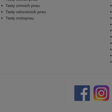
Testy zimních pneu
Testy celoročních pneu
Testy motopneu