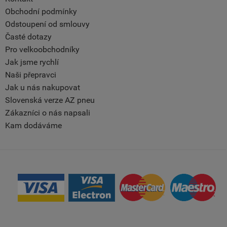
Obchodní podmínky
Odstoupení od smlouvy
Časté dotazy
Pro velkoobchodníky
Jak jsme rychlí
Naši přepravci
Jak u nás nakupovat
Slovenská verze AZ pneu
Zákazníci o nás napsali
Kam dodáváme