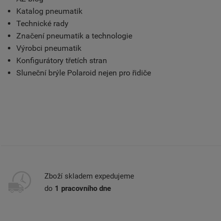
Katalog pneumatik
Technické rady
Značení pneumatik a technologie
Výrobci pneumatik
Konfigurátory třetích stran
Sluneční brýle Polaroid nejen pro řidiče
Zboží skladem expedujeme
do
1 pracovního dne