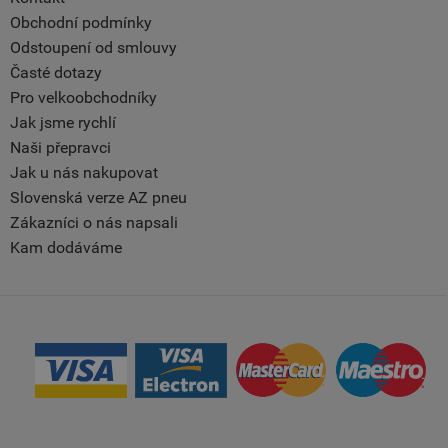
Obchodní podmínky
Odstoupení od smlouvy
Časté dotazy
Pro velkoobchodníky
Jak jsme rychlí
Naši přepravci
Jak u nás nakupovat
Slovenská verze AZ pneu
Zákazníci o nás napsali
Kam dodáváme