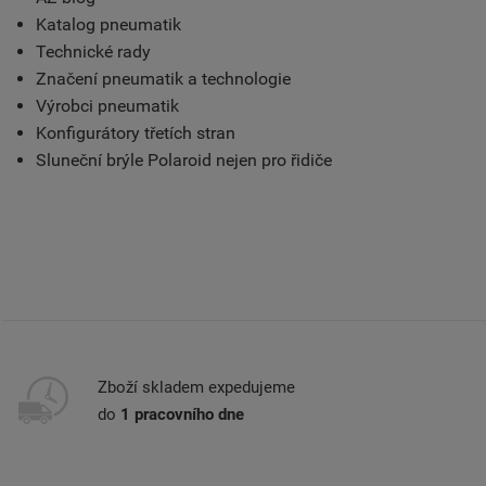
Katalog pneumatik
Technické rady
Značení pneumatik a technologie
Výrobci pneumatik
Konfigurátory třetích stran
Sluneční brýle Polaroid nejen pro řidiče
Zboží skladem expedujeme
do
1 pracovního dne