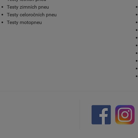
Testy zimních pneu
Testy celoročních pneu
Testy motopneu