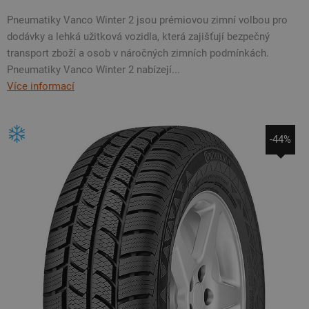
Pneumatiky Vanco Winter 2 jsou prémiovou zimní volbou pro
dodávky a lehká užitková vozidla, která zajišťují bezpečný
transport zboží a osob v náročných zimních podmínkách.
Pneumatiky Vanco Winter 2 nabízejí...
Více informací
-44%