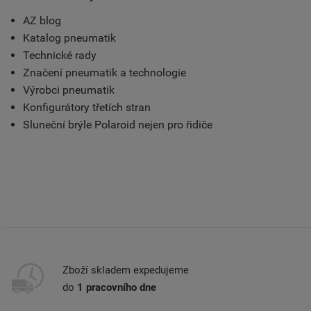
AZ blog
Katalog pneumatik
Technické rady
Značení pneumatik a technologie
Výrobci pneumatik
Konfigurátory třetích stran
Sluneční brýle Polaroid nejen pro řidiče
Zboží skladem expedujeme
do
1 pracovního dne