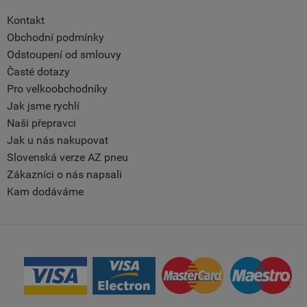
Kontakt
Obchodní podmínky
Odstoupení od smlouvy
Časté dotazy
Pro velkoobchodníky
Jak jsme rychlí
Naši přepravci
Jak u nás nakupovat
Slovenská verze AZ pneu
Zákazníci o nás napsali
Kam dodáváme