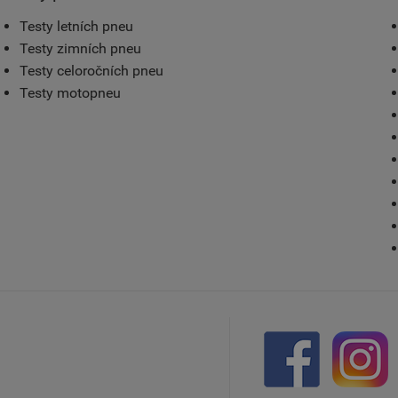
Testy letních pneu
Testy zimních pneu
Testy celoročních pneu
Testy motopneu