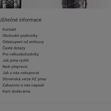
Užitečné informace
Kontakt
Obchodní podmínky
Odstoupení od smlouvy
Časté dotazy
Pro velkoobchodníky
Jak jsme rychlí
Naši přepravci
Jak u nás nakupovat
Slovenská verze AZ pneu
Zákazníci o nás napsali
Kam dodáváme