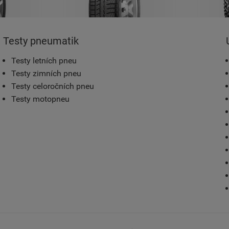
Testy pneumatik
Testy letních pneu
Testy zimních pneu
Testy celoročních pneu
Testy motopneu