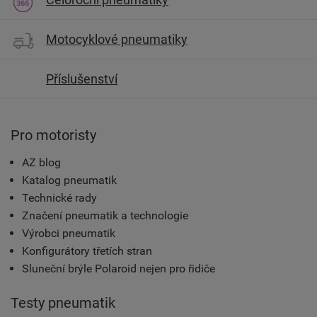
Motocyklové pneumatiky
Příslušenství
Pro motoristy
AZ blog
Katalog pneumatik
Technické rady
Značení pneumatik a technologie
Výrobci pneumatik
Konfigurátory třetích stran
Sluneční brýle Polaroid nejen pro řidiče
Testy pneumatik