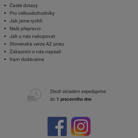
Časté dotazy
Pro velkoobchodníky
Jak jsme rychlí
Naši přepravci
Jak u nás nakupovat
Slovenská verze AZ pneu
Zákazníci o nás napsali
Kam dodáváme
Zboží skladem expedujeme
do
1 pracovního dne