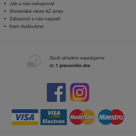
Jak u nás nakupovat
Slovenská verze AZ pneu
Zákazníci o nás napsali
Kam dodáváme
Zboží skladem expedujeme
do
1 pracovního dne