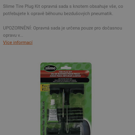
Slime Tire Plug Kit opravná sada s knotem obsahuje vše, co
potřebujete k opravě běhounu bezdušových pneumatik.
UPOZORNĚNÍ: Opravná sada je určena pouze pro dočasnou
opravu v...
Více informací