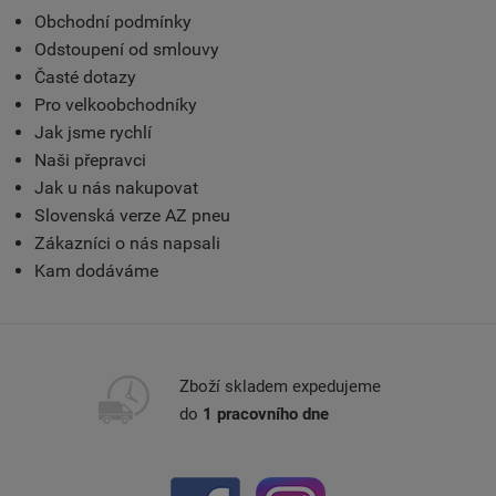
Obchodní podmínky
Odstoupení od smlouvy
Časté dotazy
Pro velkoobchodníky
Jak jsme rychlí
Naši přepravci
Jak u nás nakupovat
Slovenská verze AZ pneu
Zákazníci o nás napsali
Kam dodáváme
Zboží skladem expedujeme
do
1 pracovního dne