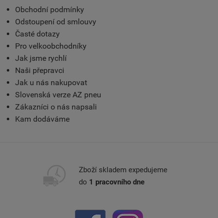
Obchodní podmínky
Odstoupení od smlouvy
Časté dotazy
Pro velkoobchodníky
Jak jsme rychlí
Naši přepravci
Jak u nás nakupovat
Slovenská verze AZ pneu
Zákazníci o nás napsali
Kam dodáváme
Zboží skladem expedujeme
do
1 pracovního dne