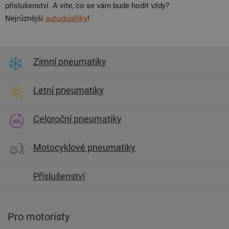
příslušenství. A víte, co se vám bude hodit vždy?
Nejrůznější
autodoplňky
!
Zimní pneumatiky
Letní pneumatiky
Celoroční pneumatiky
Motocyklové pneumatiky
Příslušenství
Pro motoristy