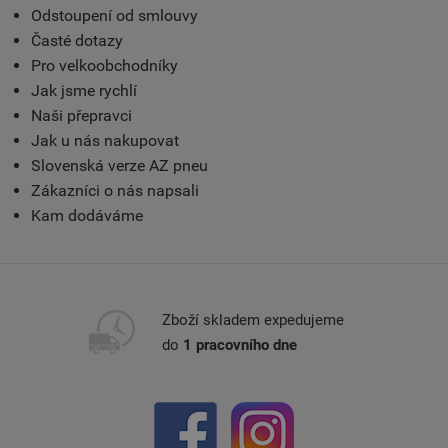
Odstoupení od smlouvy
Časté dotazy
Pro velkoobchodníky
Jak jsme rychlí
Naši přepravci
Jak u nás nakupovat
Slovenská verze AZ pneu
Zákazníci o nás napsali
Kam dodáváme
Zboží skladem expedujeme
do
1 pracovního dne