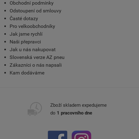
Obchodní podmínky
Odstoupení od smlouvy
Časté dotazy
Pro velkoobchodníky
Jak jsme rychlí
Naši přepravci
Jak u nás nakupovat
Slovenská verze AZ pneu
Zákazníci o nás napsali
Kam dodáváme
Zboží skladem expedujeme
do
1 pracovního dne