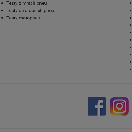
Testy zimních pneu
Testy celoročních pneu
Testy motopneu