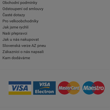
Obchodní podmínky
Odstoupení od smlouvy
Časté dotazy
Pro velkoobchodníky
Jak jsme rychlí
Naši přepravci
Jak u nás nakupovat
Slovenská verze AZ pneu
Zákazníci o nás napsali
Kam dodáváme