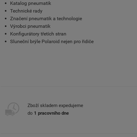
Katalog pneumatik
Technické rady
Značení pneumatik a technologie
Výrobci pneumatik
Konfigurátory třetích stran
Sluneční brýle Polaroid nejen pro řidiče
Zboží skladem expedujeme
do
1 pracovního dne