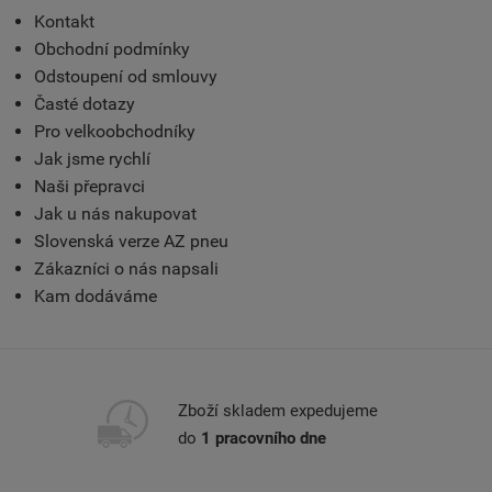
Kontakt
Obchodní podmínky
Odstoupení od smlouvy
Časté dotazy
Pro velkoobchodníky
Jak jsme rychlí
Naši přepravci
Jak u nás nakupovat
Slovenská verze AZ pneu
Zákazníci o nás napsali
Kam dodáváme
Zboží skladem expedujeme
do
1 pracovního dne