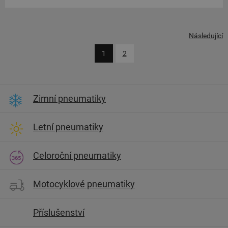
Následující
1
2
Zimní pneumatiky
Letní pneumatiky
Celoroční pneumatiky
Motocyklové pneumatiky
Příslušenství