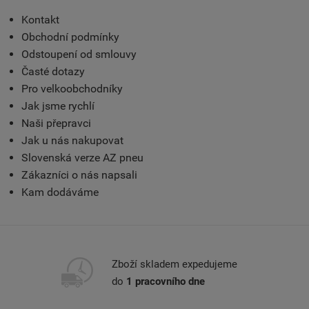
Kontakt
Obchodní podmínky
Odstoupení od smlouvy
Časté dotazy
Pro velkoobchodníky
Jak jsme rychlí
Naši přepravci
Jak u nás nakupovat
Slovenská verze AZ pneu
Zákazníci o nás napsali
Kam dodáváme
Zboží skladem expedujeme
do
1 pracovního dne