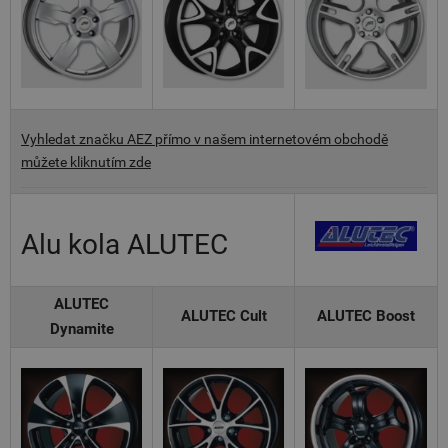
Vyhledat značku AEZ přímo v našem internetovém obchodě
můžete kliknutím zde
Alu kola ALUTEC
ALUTEC
ALUTEC Cult
ALUTEC Boost
Dynamite