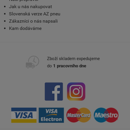
Jak u nás nakupovat
Slovenská verze AZ pneu
Zákazníci o nás napsali
Kam dodáváme
Zboží skladem expedujeme
do
1 pracovního dne