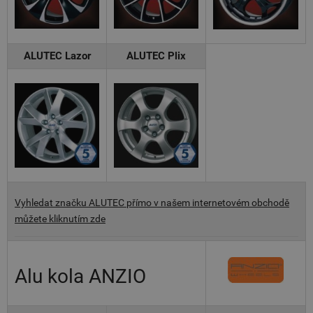
ALUTEC Lazor
ALUTEC Plix
Vyhledat značku ALUTEC přímo v našem internetovém obchodě
můžete kliknutím zde
Alu kola ANZIO