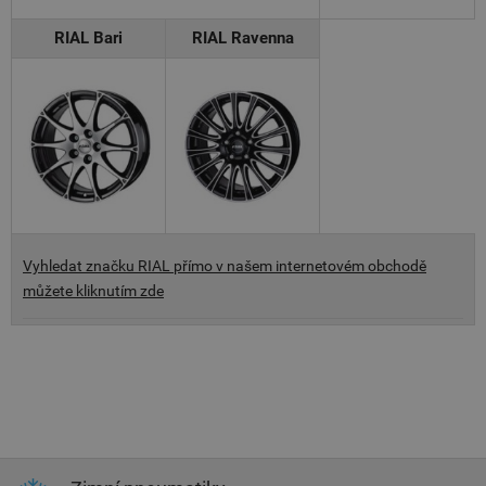
RIAL Bari
RIAL Ravenna
Vyhledat značku RIAL přímo v našem internetovém obchodě
můžete kliknutím zde