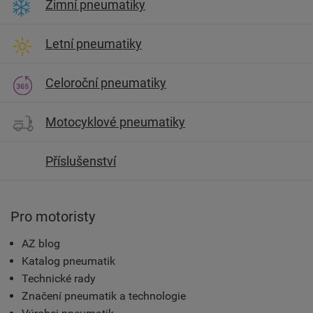
Zimní pneumatiky
Letní pneumatiky
Celoroční pneumatiky
Motocyklové pneumatiky
Příslušenství
Pro motoristy
AZ blog
Katalog pneumatik
Technické rady
Značení pneumatik a technologie