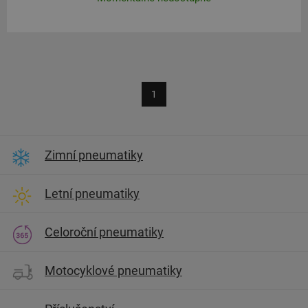
1
Zimní pneumatiky
Letní pneumatiky
Celoroční pneumatiky
Motocyklové pneumatiky