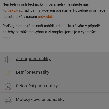
Nejste-li si jisti technickými parametry, neváhejte nás
kontaktovat
, rádi vám s výběrem poradíme. Potřebné informace
najdete také v našem
průvodci
.
Podívejte se také na naši nabídku
disků
, které vám v případě
potřeby pomůžeme vybrat a zkompletujeme je s vybranými
pneu.
Zimní pneumatiky
Letní pneumatiky
Celoroční pneumatiky
Motocyklové pneumatiky