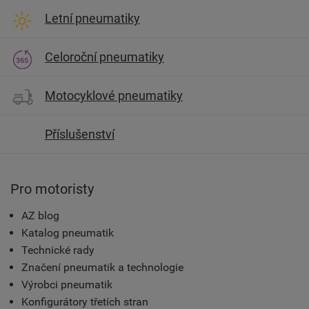
Letní pneumatiky
Celoroční pneumatiky
Motocyklové pneumatiky
Příslušenství
Pro motoristy
AZ blog
Katalog pneumatik
Technické rady
Značení pneumatik a technologie
Výrobci pneumatik
Konfigurátory třetích stran