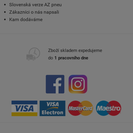
Slovenská verze AZ pneu
Zákazníci o nás napsali
Kam dodáváme
Zboží skladem expedujeme
do
1 pracovního dne