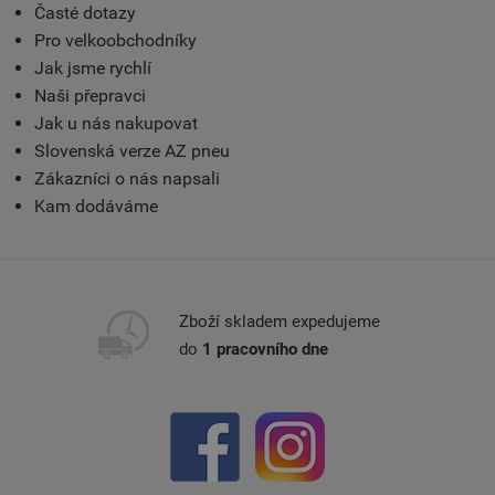
Časté dotazy
Pro velkoobchodníky
Jak jsme rychlí
Naši přepravci
Jak u nás nakupovat
Slovenská verze AZ pneu
Zákazníci o nás napsali
Kam dodáváme
Zboží skladem expedujeme
do
1 pracovního dne