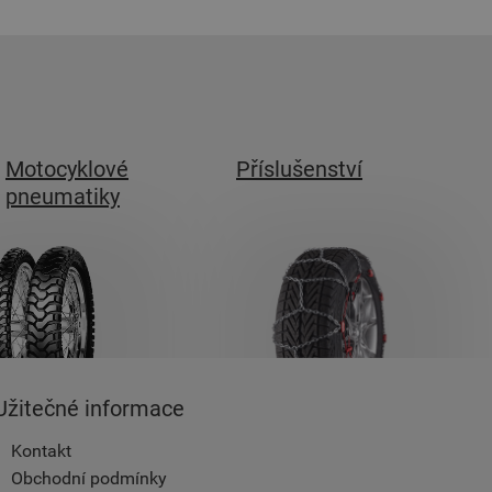
Motocyklové
Příslušenství
pneumatiky
Užitečné informace
Kontakt
Obchodní podmínky