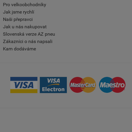
Pro velkoobchodníky
Jak jsme rychlí
Naši přepravci
Jak u nás nakupovat
Slovenská verze AZ pneu
Zákazníci o nás napsali
Kam dodáváme