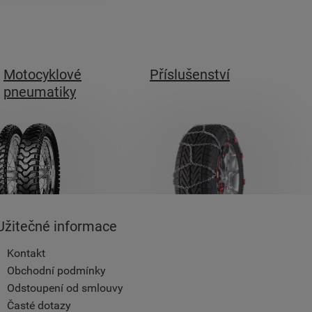
Motocyklové
Příslušenství
pneumatiky
Užitečné informace
Kontakt
Obchodní podmínky
Odstoupení od smlouvy
Časté dotazy