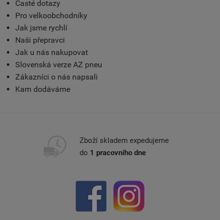
Časté dotazy
Pro velkoobchodníky
Jak jsme rychlí
Naši přepravci
Jak u nás nakupovat
Slovenská verze AZ pneu
Zákazníci o nás napsali
Kam dodáváme
Zboží skladem expedujeme
do
1 pracovního dne