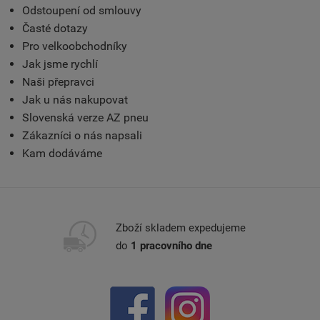
Odstoupení od smlouvy
Časté dotazy
Pro velkoobchodníky
Jak jsme rychlí
Naši přepravci
Jak u nás nakupovat
Slovenská verze AZ pneu
Zákazníci o nás napsali
Kam dodáváme
Zboží skladem expedujeme
do
1 pracovního dne