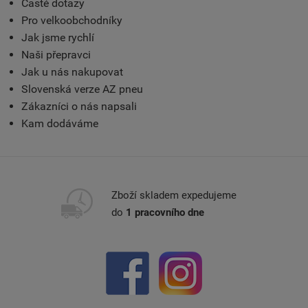
Časté dotazy
Pro velkoobchodníky
Jak jsme rychlí
Naši přepravci
Jak u nás nakupovat
Slovenská verze AZ pneu
Zákazníci o nás napsali
Kam dodáváme
Zboží skladem expedujeme
do
1 pracovního dne