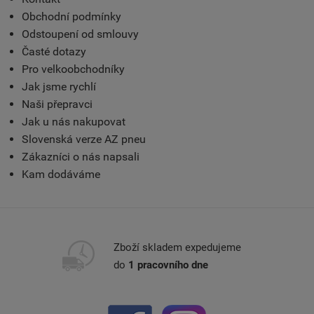
Obchodní podmínky
Odstoupení od smlouvy
Časté dotazy
Pro velkoobchodníky
Jak jsme rychlí
Naši přepravci
Jak u nás nakupovat
Slovenská verze AZ pneu
Zákazníci o nás napsali
Kam dodáváme
Zboží skladem expedujeme
do
1 pracovního dne