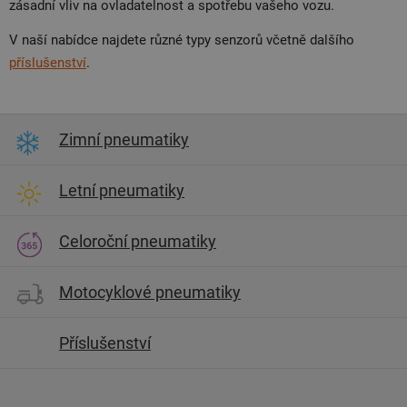
zásadní vliv na ovladatelnost a spotřebu vašeho vozu.
V naší nabídce najdete různé typy senzorů včetně dalšího
příslušenství
.
Zimní pneumatiky
Letní pneumatiky
Celoroční pneumatiky
Motocyklové pneumatiky
Příslušenství