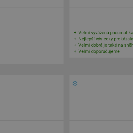
Velmi vyvážená pneumatika
Nejlepší výsledky prokázala
Velmi dobrá je také na sněh
Velmi doporučujeme