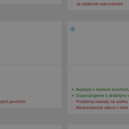
Je relativně nekomfortní
Nejlepší v testech komfort
Doporučujeme s drobnými 
vých površích
Problémy nastaly na sněhu 
Nedostatečný výkon v míře 