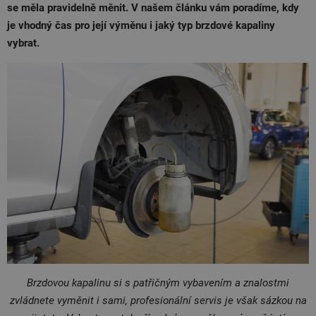
se měla pravidelně měnit. V našem článku vám poradíme, kdy
je vhodný čas pro její výměnu i jaký typ brzdové kapaliny
vybrat.
Brzdovou kapalinu si s patřičným vybavením a znalostmi
zvládnete vyměnit i sami, profesionální servis je však sázkou na