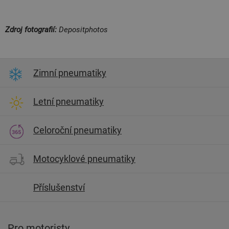
Zdroj fotografií:
Depositphotos
Zimní pneumatiky
Letní pneumatiky
Celoroční pneumatiky
Motocyklové pneumatiky
Příslušenství
Pro motoristy