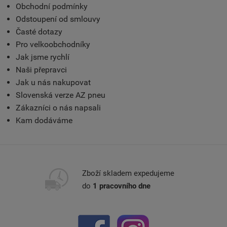
Obchodní podmínky
Odstoupení od smlouvy
Časté dotazy
Pro velkoobchodníky
Jak jsme rychlí
Naši přepravci
Jak u nás nakupovat
Slovenská verze AZ pneu
Zákazníci o nás napsali
Kam dodáváme
Zboží skladem expedujeme
do
1 pracovního dne