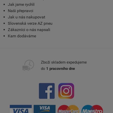
Jak jsme rychlí
Naši přepravci
Jak u nás nakupovat
Slovenská verze AZ pneu
Zákazníci o nás napsali
Kam dodáváme
Zboží skladem expedujeme
do
1 pracovního dne