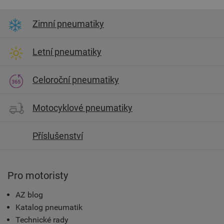
Zimní pneumatiky
Letní pneumatiky
Celoroční pneumatiky
Motocyklové pneumatiky
Příslušenství
Pro motoristy
AZ blog
Katalog pneumatik
Technické rady