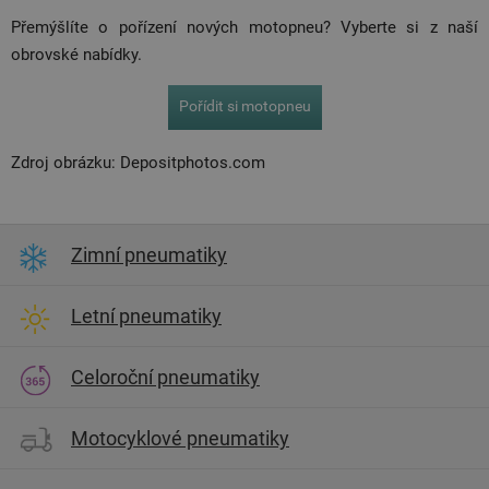
Přemýšlíte o pořízení nových motopneu? Vyberte si z naší
obrovské nabídky.
Pořídit si motopneu
Zdroj obrázku: Depositphotos.com
Zimní pneumatiky
Letní pneumatiky
Celoroční pneumatiky
Motocyklové pneumatiky