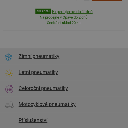
Expedujeme do 2 dnů
SKLADEM
Na prodejně v Opavě do 2 dnů.
Centrální sklad 20 ks.
Zimní pneumatiky
Letní pneumatiky
Celoroční pneumatiky
Motocyklové pneumatiky
Příslušenství